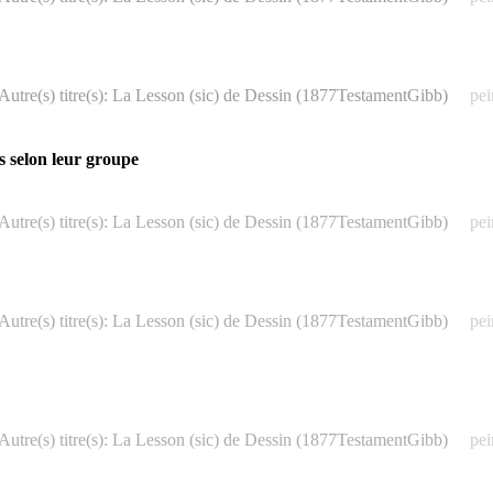
Autre(s) titre(s): La Lesson (sic) de Dessin (1877TestamentGibb)
pei
s selon leur groupe
Autre(s) titre(s): La Lesson (sic) de Dessin (1877TestamentGibb)
pei
Autre(s) titre(s): La Lesson (sic) de Dessin (1877TestamentGibb)
pei
Autre(s) titre(s): La Lesson (sic) de Dessin (1877TestamentGibb)
pei