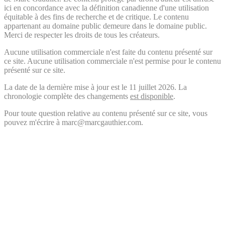
ici en concordance avec la définition canadienne d'une utilisation
équitable à des fins de recherche et de critique. Le contenu
appartenant au domaine public demeure dans le domaine public.
Merci de respecter les droits de tous les créateurs.
Aucune utilisation commerciale n'est faite du contenu présenté sur
ce site. Aucune utilisation commerciale n'est permise pour le contenu
présenté sur ce site.
La date de la dernière mise à jour est le 11 juillet 2026. La
chronologie complète des changements
est disponible
.
Pour toute question relative au contenu présenté sur ce site, vous
pouvez m'écrire à marc@marcgauthier.com.