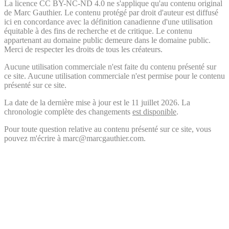
La licence CC BY-NC-ND 4.0 ne s'applique qu'au contenu original
de Marc Gauthier. Le contenu protégé par droit d'auteur est diffusé
ici en concordance avec la définition canadienne d'une utilisation
équitable à des fins de recherche et de critique. Le contenu
appartenant au domaine public demeure dans le domaine public.
Merci de respecter les droits de tous les créateurs.
Aucune utilisation commerciale n'est faite du contenu présenté sur
ce site. Aucune utilisation commerciale n'est permise pour le contenu
présenté sur ce site.
La date de la dernière mise à jour est le 11 juillet 2026. La
chronologie complète des changements
est disponible
.
Pour toute question relative au contenu présenté sur ce site, vous
pouvez m'écrire à marc@marcgauthier.com.