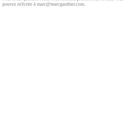
pouvez m'écrire à marc@marcgauthier.com.