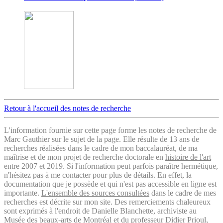
Retour à l'accueil des notes de recherche
L'information fournie sur cette page forme les notes de recherche de
Marc Gauthier sur le sujet de la page. Elle résulte de 13 ans de
recherches réalisées dans le cadre de mon baccalauréat, de ma
maîtrise et de mon projet de recherche doctorale en
histoire de l'art
entre 2007 et 2019. Si l'information peut parfois paraître hermétique,
n'hésitez pas à me contacter pour plus de détails. En effet, la
documentation que je possède et qui n'est pas accessible en ligne est
importante.
L'ensemble des sources consultées
dans le cadre de mes
recherches est décrite sur mon site. Des remerciements chaleureux
sont exprimés à l'endroit de Danielle Blanchette, archiviste au
Musée des beaux-arts de Montréal et du professeur Didier Prioul,