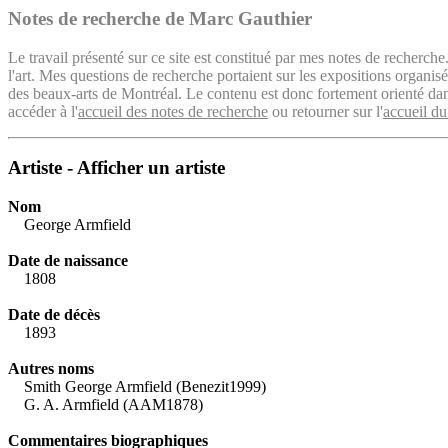
Notes de recherche de Marc Gauthier
Le travail présenté sur ce site est constitué par mes notes de recherche
l'art. Mes questions de recherche portaient sur les expositions organ
des beaux-arts de Montréal. Le contenu est donc fortement orienté dans 
accéder à l'
accueil des notes de recherche
ou retourner sur l'
accueil du
Artiste - Afficher un artiste
Nom
George Armfield
Date de naissance
1808
Date de décès
1893
Autres noms
Smith George Armfield (Benezit1999)
G. A. Armfield (AAM1878)
Commentaires biographiques