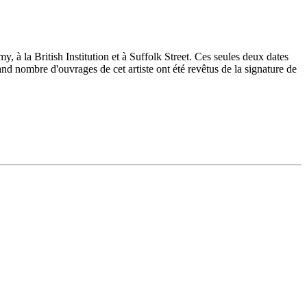
la British Institution et à Suffolk Street. Ces seules deux dates
and nombre d'ouvrages de cet artiste ont été revêtus de la signature de