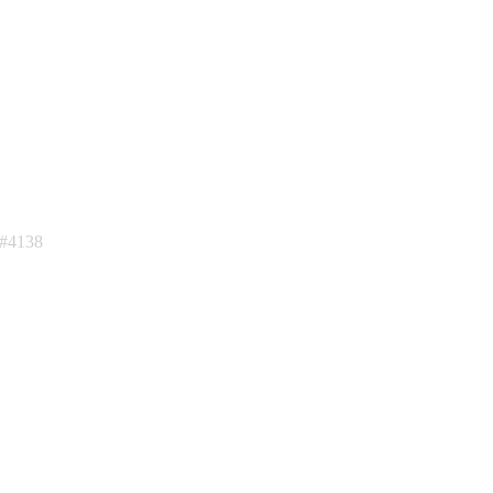
:#4138