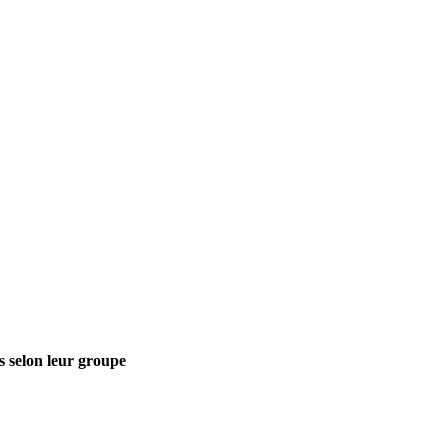
s selon leur groupe