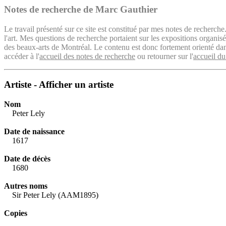
Notes de recherche de Marc Gauthier
Le travail présenté sur ce site est constitué par mes notes de recherche
l'art. Mes questions de recherche portaient sur les expositions organ
des beaux-arts de Montréal. Le contenu est donc fortement orienté dans 
accéder à l'
accueil des notes de recherche
ou retourner sur l'
accueil du
Artiste - Afficher un artiste
Nom
Peter Lely
Date de naissance
1617
Date de décès
1680
Autres noms
Sir Peter Lely (AAM1895)
Copies