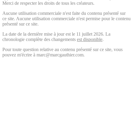
Merci de respecter les droits de tous les créateurs.
Aucune utilisation commerciale n'est faite du contenu présenté sur
ce site. Aucune utilisation commerciale n'est permise pour le contenu
présenté sur ce site.
La date de la dernière mise à jour est le 11 juillet 2026. La
chronologie complète des changements
est disponible
.
Pour toute question relative au contenu présenté sur ce site, vous
pouvez m'écrire à marc@marcgauthier.com.