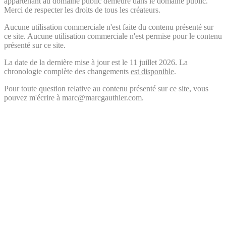
appartenant au domaine public demeure dans le domaine public.
Merci de respecter les droits de tous les créateurs.
Aucune utilisation commerciale n'est faite du contenu présenté sur
ce site. Aucune utilisation commerciale n'est permise pour le contenu
présenté sur ce site.
La date de la dernière mise à jour est le 11 juillet 2026. La
chronologie complète des changements
est disponible
.
Pour toute question relative au contenu présenté sur ce site, vous
pouvez m'écrire à marc@marcgauthier.com.