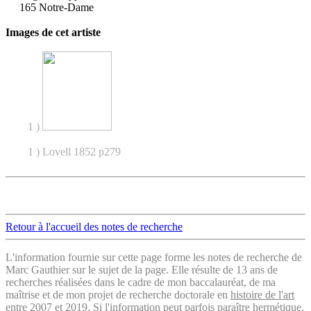
165 Notre-Dame
Images de cet artiste
1 )
1 ) Lovell 1852 p279
Retour à l'accueil des notes de recherche
L'information fournie sur cette page forme les notes de recherche de
Marc Gauthier sur le sujet de la page. Elle résulte de 13 ans de
recherches réalisées dans le cadre de mon baccalauréat, de ma
maîtrise et de mon projet de recherche doctorale en
histoire de l'art
entre 2007 et 2019. Si l'information peut parfois paraître hermétique,