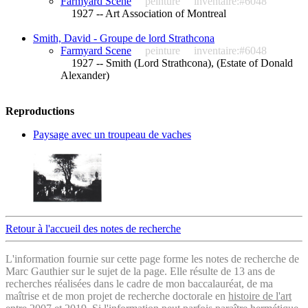
Farmyard Scene
peinture
inventaire:#6048
1927 -- Art Association of Montreal
Smith, David - Groupe de lord Strathcona
Farmyard Scene
peinture
inventaire:#6048
1927 -- Smith (Lord Strathcona), (Estate of Donald
Alexander)
Reproductions
Paysage avec un troupeau de vaches
Retour à l'accueil des notes de recherche
L'information fournie sur cette page forme les notes de recherche de
Marc Gauthier sur le sujet de la page. Elle résulte de 13 ans de
recherches réalisées dans le cadre de mon baccalauréat, de ma
maîtrise et de mon projet de recherche doctorale en
histoire de l'art