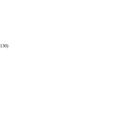
.130)