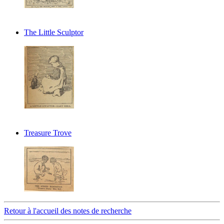
The Little Sculptor
Treasure Trove
Retour à l'accueil des notes de recherche