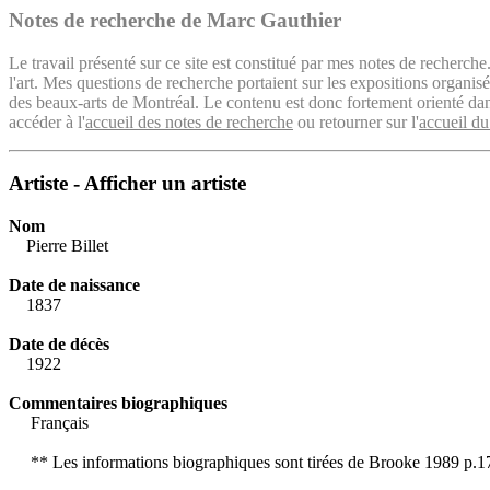
Notes de recherche de Marc Gauthier
Le travail présenté sur ce site est constitué par mes notes de recherche
l'art. Mes questions de recherche portaient sur les expositions organ
des beaux-arts de Montréal. Le contenu est donc fortement orienté dans 
accéder à l'
accueil des notes de recherche
ou retourner sur l'
accueil du
Artiste - Afficher un artiste
Nom
Pierre Billet
Date de naissance
1837
Date de décès
1922
Commentaires biographiques
Français
** Les informations biographiques sont tirées de Brooke 1989 p.1