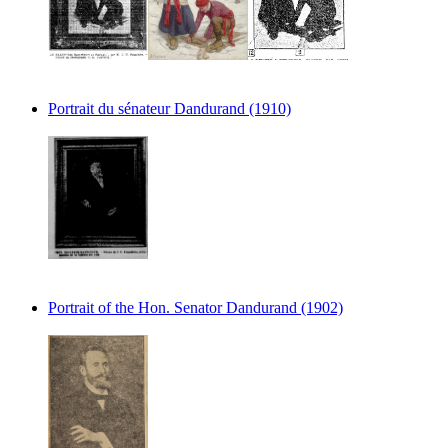
Portrait du sénateur Dandurand (1910)
Portrait of the Hon. Senator Dandurand (1902)