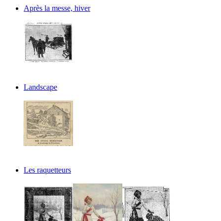
Après la messe, hiver
Landscape
Les raquetteurs