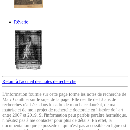
Rêverie
Retour à l'accueil des notes de recherche
L'information fournie sur cette page forme les notes de recherche de
Marc Gauthier sur le sujet de la page. Elle résulte de 13 ans de
recherches réalisées dans le cadre de mon baccalauréat, de ma
maîtrise et de mon projet de recherche doctorale en
histoire de l'art
entre 2007 et 2019. Si l'information peut parfois paraître hermétique,
n'hésitez pas à me contacter pour plus de détails. En effet, la
documentation que je possède et qui n'est pas accessible en ligne est