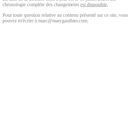
chronologie complète des changements
est disponible
.
Pour toute question relative au contenu présenté sur ce site, vous
pouvez m'écrire à marc@marcgauthier.com.