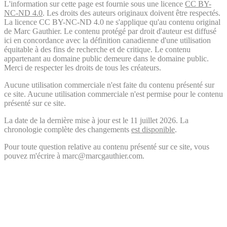
L'information sur cette page est fournie sous une licence
CC BY-
NC-ND 4.0
. Les droits des auteurs originaux doivent être respectés.
La licence CC BY-NC-ND 4.0 ne s'applique qu'au contenu original
de Marc Gauthier. Le contenu protégé par droit d'auteur est diffusé
ici en concordance avec la définition canadienne d'une utilisation
équitable à des fins de recherche et de critique. Le contenu
appartenant au domaine public demeure dans le domaine public.
Merci de respecter les droits de tous les créateurs.
Aucune utilisation commerciale n'est faite du contenu présenté sur
ce site. Aucune utilisation commerciale n'est permise pour le contenu
présenté sur ce site.
La date de la dernière mise à jour est le 11 juillet 2026. La
chronologie complète des changements
est disponible
.
Pour toute question relative au contenu présenté sur ce site, vous
pouvez m'écrire à marc@marcgauthier.com.