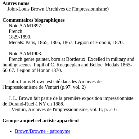
Autres noms
John-Louis Brown (Archives de l'Impressionnisme)
Commentaires biographiques
Note AAM1897:
French.
1829-1890.
Medals: Paris, 1865, 1866, 1867. Legion of Honour, 1870.
Note AAM1903:
French genre painter, born at Bordeaux. Excelled in military and
hunting scenes. Pupil of C. Rocqueplan and Belloc. Medals 1865-
66-67. Legion of Honor 1870.
John-Louis Brown est cité dans les Archives de
l'Impressionnisme de Venturi (p.97, vol. 2)
J. L. Brown fait partie de la première exposition impressionniste
de Durand-Ruel à NY en 1886.
- Venturi, Archives de l'impressionnisme, vol. II, p. 216
Groupe auquel cet artiste appartient
Brown/Browne - patronyme