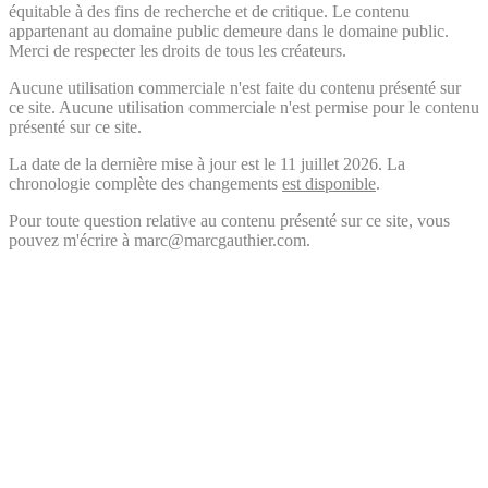
équitable à des fins de recherche et de critique. Le contenu
appartenant au domaine public demeure dans le domaine public.
Merci de respecter les droits de tous les créateurs.
Aucune utilisation commerciale n'est faite du contenu présenté sur
ce site. Aucune utilisation commerciale n'est permise pour le contenu
présenté sur ce site.
La date de la dernière mise à jour est le 11 juillet 2026. La
chronologie complète des changements
est disponible
.
Pour toute question relative au contenu présenté sur ce site, vous
pouvez m'écrire à marc@marcgauthier.com.