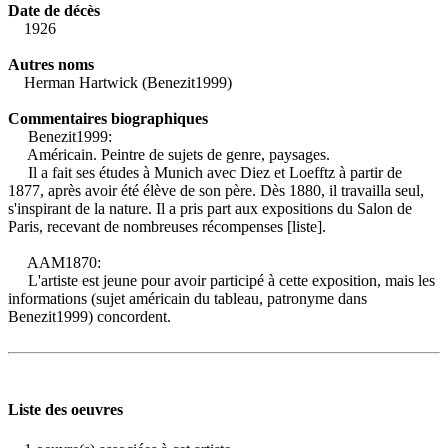
Date de décès
1926
Autres noms
Herman Hartwick (Benezit1999)
Commentaires biographiques
Benezit1999:
Américain. Peintre de sujets de genre, paysages.
Il a fait ses études à Munich avec Diez et Loefftz à partir de
1877, après avoir été élève de son père. Dès 1880, il travailla seul,
s'inspirant de la nature. Il a pris part aux expositions du Salon de
Paris, recevant de nombreuses récompenses [liste].
AAM1870:
L'artiste est jeune pour avoir participé à cette exposition, mais les
informations (sujet américain du tableau, patronyme dans
Benezit1999) concordent.
Liste des oeuvres