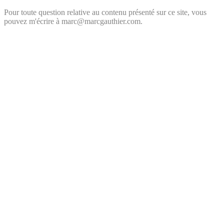
Pour toute question relative au contenu présenté sur ce site, vous
pouvez m'écrire à marc@marcgauthier.com.