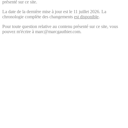
présenté sur ce site.
La date de la dernière mise à jour est le 11 juillet 2026. La
chronologie complète des changements
est disponible
.
Pour toute question relative au contenu présenté sur ce site, vous
pouvez m'écrire à marc@marcgauthier.com.