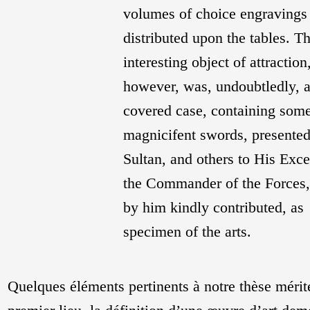
volumes of choice engravings
distributed upon the tables. T
interesting object of attraction
however, was, undoubtledly, a
covered case, containing som
magnicifent swords, presented
Sultan, and others to His Exc
the Commander of the Forces,
by him kindly contributed, as
specimen of the arts.
Quelques éléments pertinents à notre thèse mérit