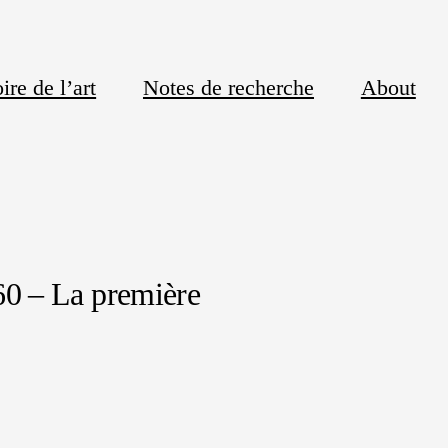
ire de l’art
Notes de recherche
About
860 – La première