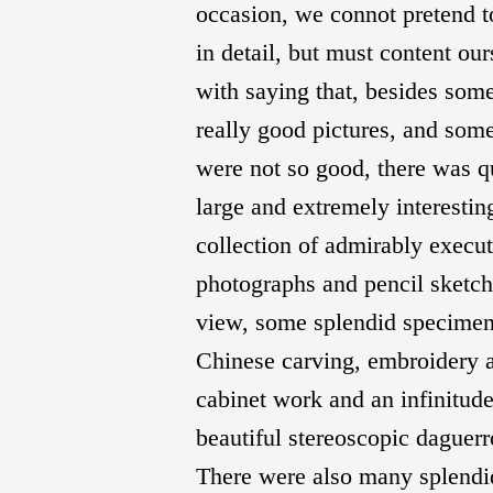
occasion, we connot pretend t
in detail, but must content ou
with saying that, besides som
really good pictures, and som
were not so good, there was q
large and extremely interestin
collection of admirably execu
photographs and pencil sketc
view, some splendid specimen
Chinese carving, embroidery 
cabinet work and an infinitude
beautiful stereoscopic daguerr
There were also many splendi