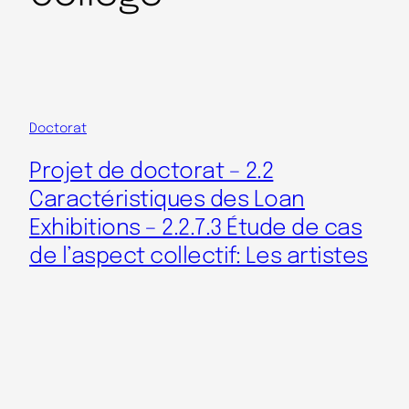
Doctorat
Projet de doctorat – 2.2
Caractéristiques des Loan
Exhibitions – 2.2.7.3 Étude de cas
de l’aspect collectif: Les artistes