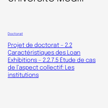
Doctorat
Projet de doctorat – 2.2
Caractéristiques des Loan
Exhibitions – 2.2.7.5 Étude de cas
de l’aspect collectif: Les
institutions