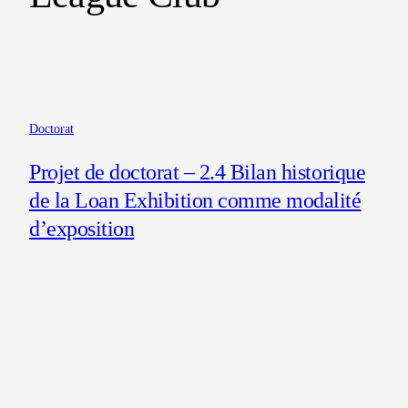
Doctorat
Projet de doctorat – 2.4 Bilan historique
de la Loan Exhibition comme modalité
d’exposition