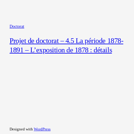
Doctorat
Projet de doctorat – 4.5 La période 1878-
1891 – L’exposition de 1878 : détails
Designed with
WordPress