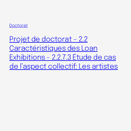
Doctorat
Projet de doctorat – 2.2
Caractéristiques des Loan
Exhibitions – 2.2.7.3 Étude de cas
de l’aspect collectif: Les artistes