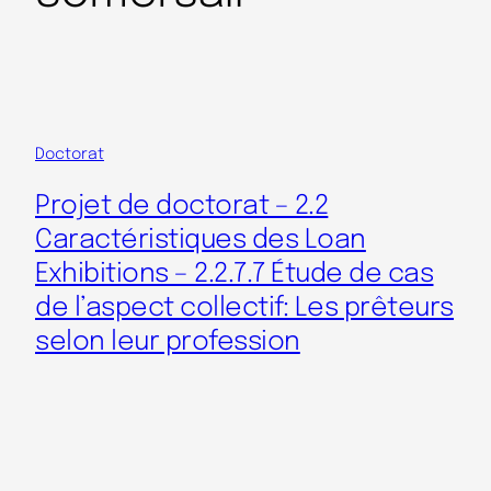
Doctorat
Projet de doctorat – 2.2
Caractéristiques des Loan
Exhibitions – 2.2.7.7 Étude de cas
de l’aspect collectif: Les prêteurs
selon leur profession