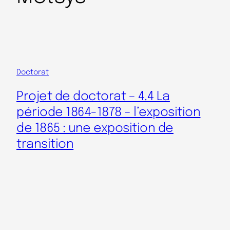
Doctorat
Projet de doctorat – 4.4 La
période 1864-1878 – l’exposition
de 1865 : une exposition de
transition