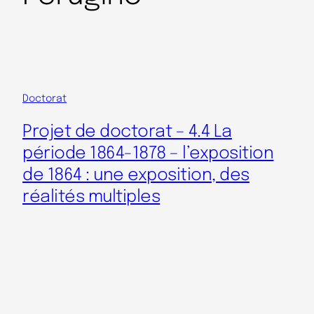
Doctorat
Projet de doctorat – 4.4 La
période 1864-1878 – l’exposition
de 1864 : une exposition, des
réalités multiples