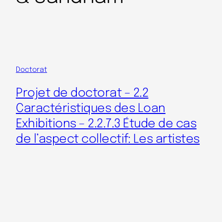
Doctorat
Projet de doctorat – 2.2
Caractéristiques des Loan
Exhibitions – 2.2.7.3 Étude de cas
de l’aspect collectif: Les artistes