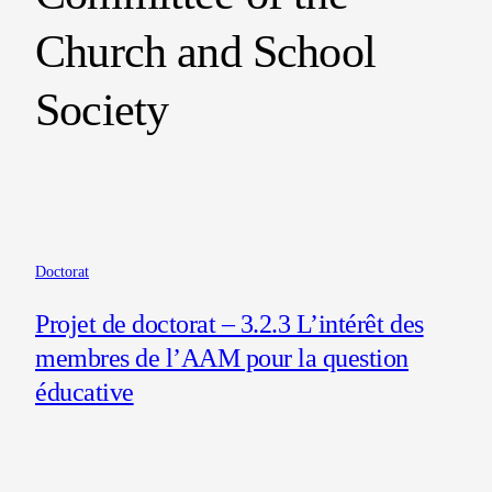
Church and School
Society
Doctorat
Projet de doctorat – 3.2.3 L’intérêt des
membres de l’AAM pour la question
éducative