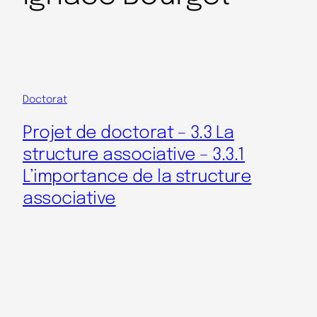
Doctorat
Projet de doctorat – 3.3 La
structure associative – 3.3.1
L’importance de la structure
associative