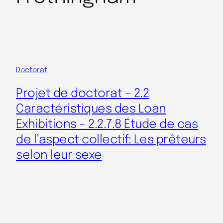
Doctorat
Projet de doctorat – 2.2
Caractéristiques des Loan
Exhibitions – 2.2.7.8 Étude de cas
de l’aspect collectif: Les prêteurs
selon leur sexe