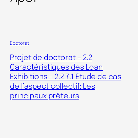
Doctorat
Projet de doctorat – 2.2
Caractéristiques des Loan
Exhibitions – 2.2.7.1 Étude de cas
de l’aspect collectif: Les
principaux prêteurs