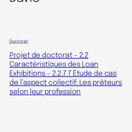
Doctorat
Projet de doctorat – 2.2
Caractéristiques des Loan
Exhibitions – 2.2.7.7 Étude de cas
de l’aspect collectif: Les prêteurs
selon leur profession