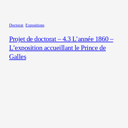
Doctorat
, 
Expositions
Projet de doctorat – 4.3 L’année 1860 –
L’exposition accueillant le Prince de
Galles