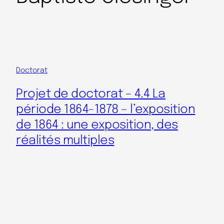
Doctorat
Projet de doctorat – 4.4 La
période 1864-1878 – l’exposition
de 1864 : une exposition, des
réalités multiples