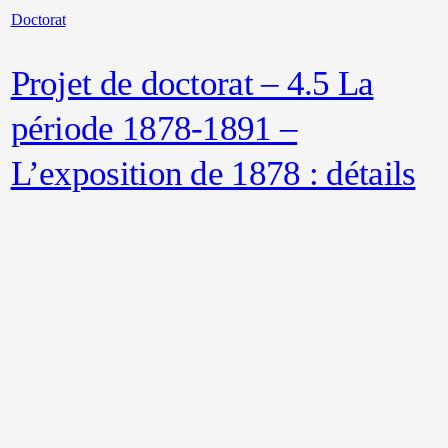
Doctorat
Projet de doctorat – 4.5 La
période 1878-1891 –
L’exposition de 1878 : détails