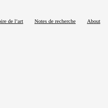
ire de l’art
Notes de recherche
About