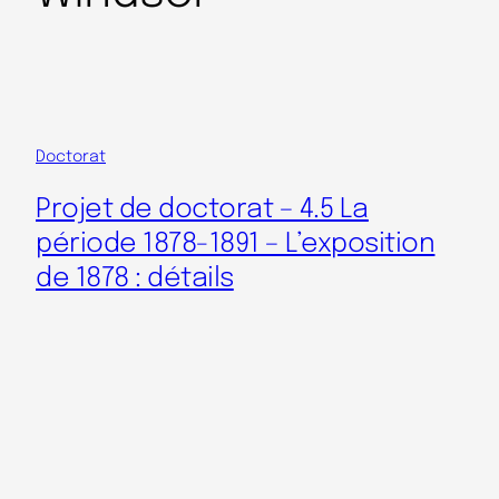
Doctorat
Projet de doctorat – 4.5 La
période 1878-1891 – L’exposition
de 1878 : détails