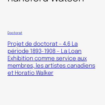
Doctorat
Projet de doctorat – 4.6 La
période 1893-1908 – La Loan
Exhibition comme service aux
membres, les artistes canadiens
et Horatio Walker