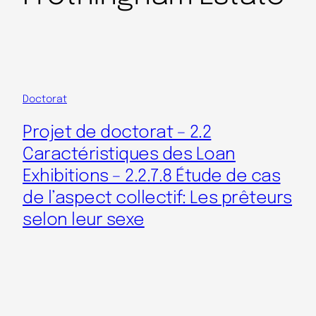
Doctorat
Projet de doctorat – 2.2
Caractéristiques des Loan
Exhibitions – 2.2.7.8 Étude de cas
de l’aspect collectif: Les prêteurs
selon leur sexe