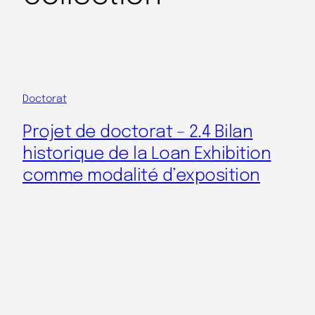
Doctorat
Projet de doctorat – 2.4 Bilan
historique de la Loan Exhibition
comme modalité d’exposition