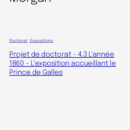
Doctorat
, 
Expositions
Projet de doctorat – 4.3 L’année
1860 – L’exposition accueillant le
Prince de Galles