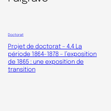
Doctorat
Projet de doctorat – 4.4 La
période 1864-1878 – l’exposition
de 1865 : une exposition de
transition