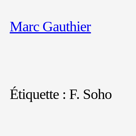
Marc Gauthier
Étiquette :
F. Soho