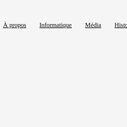
À propos
Informatique
Média
Histo