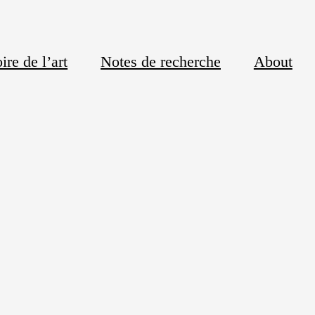
ire de l’art
Notes de recherche
About