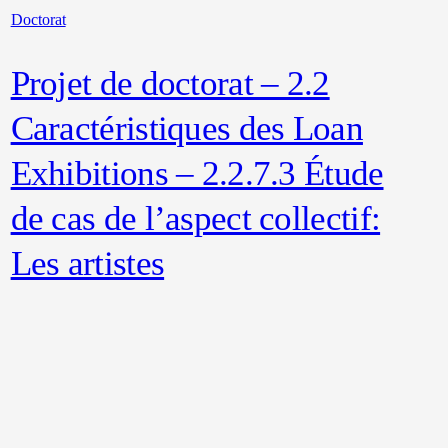
Doctorat
Projet de doctorat – 2.2
Caractéristiques des Loan
Exhibitions – 2.2.7.3 Étude
de cas de l’aspect collectif:
Les artistes