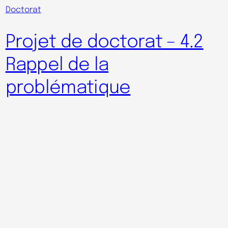
Doctorat
Projet de doctorat – 4.2
Rappel de la
problématique