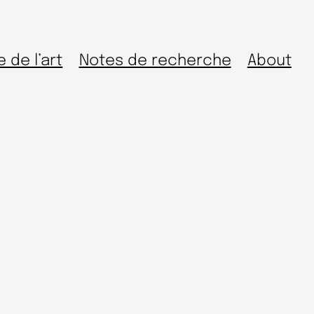
e de l’art
Notes de recherche
About