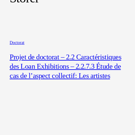
Doctorat
Projet de doctorat – 2.2 Caractéristiques
des Loan Exhibitions – 2.2.7.3 Étude de
cas de l’aspect collectif: Les artistes