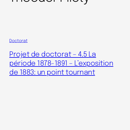
Doctorat
Projet de doctorat – 4.5 La
période 1878-1891 – L’exposition
de 1883: un point tournant