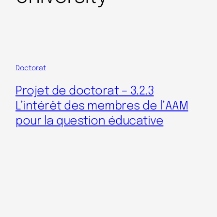
Doctorat
Projet de doctorat – 3.2.3
L’intérêt des membres de l’AAM
pour la question éducative